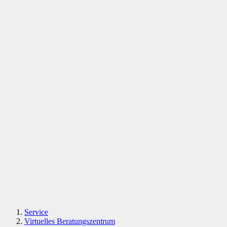
Service
Virtuelles Beratungszentrum