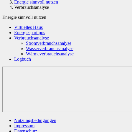
Energie sinnvoll nutzen
Verbrauchsanalyse
Energie sinnvoll nutzen
Virtuelles Haus
Energiespartipps
Verbrauchsanalyse
Stromverbrauchsanalyse
Wasserverbrauchsanalyse
Wärmeverbrauchsanalyse
Logbuch
Nutzungsbedingungen
Impressum
Datenschutz