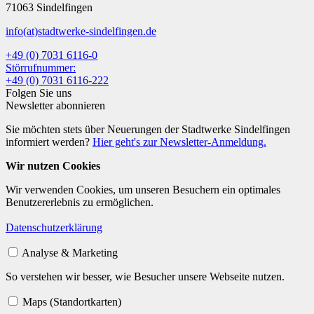
71063 Sindelfingen
info
(at)
stadtwerke-sindelfingen.de
+49 (0) 7031 6116-0
Störrufnummer:
+49 (0) 7031 6116-222
Folgen Sie uns
Newsletter abonnieren
Sie möchten stets über Neuerungen der Stadtwerke Sindelfingen
informiert werden?
Hier geht's zur Newsletter-Anmeldung.
Wir nutzen Cookies
Wir verwenden Cookies, um unseren Besuchern ein optimales
Benutzererlebnis zu ermöglichen.
Datenschutzerklärung
Analyse & Marketing
So verstehen wir besser, wie Besucher unsere Webseite nutzen.
Maps (Standortkarten)