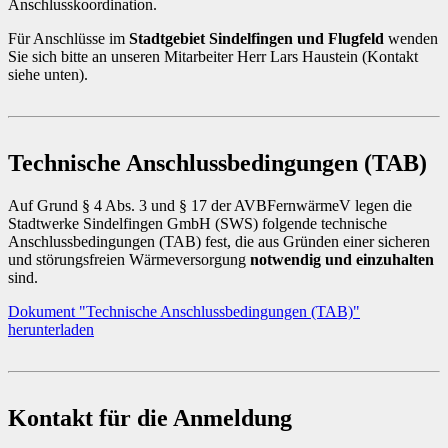
Anschlusskoordination.
Für Anschlüsse im
Stadtgebiet Sindelfingen und Flugfeld
wenden
Sie sich bitte an unseren Mitarbeiter Herr Lars Haustein (Kontakt
siehe unten).
Technische Anschlussbedingungen (TAB)
Auf Grund § 4 Abs. 3 und § 17 der AVBFernwärmeV legen die
Stadtwerke Sindelfingen GmbH (SWS) folgende technische
Anschlussbedingungen (TAB) fest, die aus Gründen einer sicheren
und störungsfreien Wärmeversorgung
notwendig und einzuhalten
sind.
Dokument "Technische Anschlussbedingungen (TAB)"
herunterladen
Kontakt für die Anmeldung