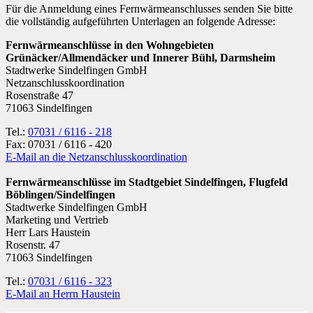
Für die Anmeldung eines Fernwärmeanschlusses senden Sie bitte
die vollständig aufgeführten Unterlagen an folgende Adresse:
Fernwärmeanschlüsse in den Wohngebieten
Grünäcker/Allmendäcker und Innerer Bühl, Darmsheim
Stadtwerke Sindelfingen GmbH
Netzanschlusskoordination
Rosenstraße 47
71063 Sindelfingen
Tel.:
07031 / 6116 - 218
Fax: 07031 / 6116 - 420
E-Mail an die Netzanschlusskoordination
Fernwärmeanschlüsse im Stadtgebiet Sindelfingen, Flugfeld
Böblingen/Sindelfingen
Stadtwerke Sindelfingen GmbH
Marketing und Vertrieb
Herr Lars Haustein
Rosenstr. 47
71063 Sindelfingen
Tel.:
07031 / 6116 - 323
E-Mail an Herrn Haustein