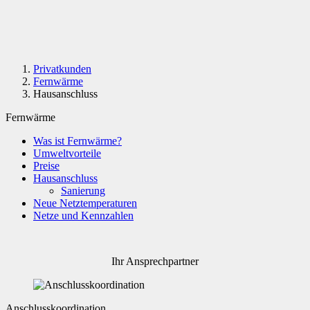
Privatkunden
Fernwärme
Hausanschluss
Fernwärme
Was ist Fernwärme?
Umweltvorteile
Preise
Hausanschluss
Sanierung
Neue Netztemperaturen
Netze und Kennzahlen
Ihr Ansprechpartner
Anschlusskoordination