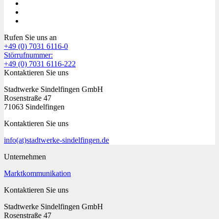
Rufen Sie uns an
+49 (0) 7031 6116-0
Störrufnummer:
+49 (0) 7031 6116-222
Kontaktieren Sie uns
Stadtwerke Sindelfingen GmbH
Rosenstraße 47
71063 Sindelfingen
Kontaktieren Sie uns
info
(at)
stadtwerke-sindelfingen.de
Unternehmen
Marktkommunikation
Kontaktieren Sie uns
Stadtwerke Sindelfingen GmbH
Rosenstraße 47