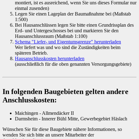
montiert, ist es ausreichend, wenn Sie uns dieses Formular nur
einmal zusenden)
Legen Sie einen Lageplan der Baumaßnahme bei (Maßstab
1:500)
Bei Hausanschlüssen legen Sie bitte einen Grundrissplan des
Erd- und Untergeschosses bei und markieren Sie den
Hausanschlussraum (Maßstab 1:100)
Schema "Liefer- und Eigentumsgrenze" herunterladen
Wer liefert was und wo sind die Zuständigkeiten beim
späteren Betrieb.
Hausanschlusskosten herunterladen
(ausschließlich für die oben genannten Versorgungsgebiete)
In folgenden Baugebieten gelten andere
Anschlusskosten:
Maichingen - Allmendäcker II
Darmsheim - Innerer Bühl Mitte, Gewerbegebiet Häslach
Wünschen Sie für diese Baugebiete nähere Informationen, so
wenden Sie sich bitte an unsere Mitarbeiter der