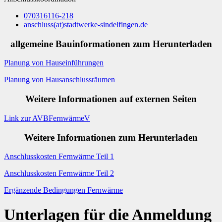
070316116-218
anschluss
(at)
stadtwerke-sindelfingen.de
allgemeine Bauinformationen zum Herunterladen
Planung von Hauseinführungen
Planung von Hausanschlussräumen
Weitere Informationen auf externen Seiten
Link zur AVBFernwärmeV
Weitere Informationen zum Herunterladen
Anschlusskosten Fernwärme Teil 1
Anschlusskosten Fernwärme Teil 2
Ergänzende Bedingungen Fernwärme
Unterlagen für die Anmeldung