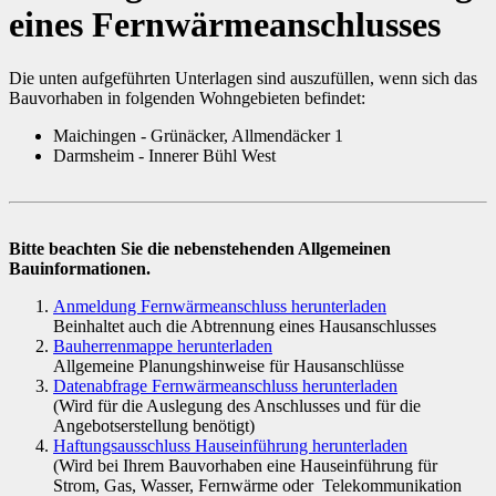
eines Fernwärmeanschlusses
Die unten aufgeführten Unterlagen sind auszufüllen, wenn sich das
Bauvorhaben in folgenden Wohngebieten befindet:
Maichingen - Grünäcker, Allmendäcker 1
Darmsheim - Innerer Bühl West
Bitte beachten Sie die nebenstehenden Allgemeinen
Bauinformationen.
Anmeldung Fernwärmeanschluss herunterladen
Beinhaltet auch die Abtrennung eines Hausanschlusses
Bauherrenmappe herunterladen
Allgemeine Planungshinweise für Hausanschlüsse
Datenabfrage Fernwärmeanschluss herunterladen
(Wird für die Auslegung des Anschlusses und für die
Angebotserstellung benötigt)
Haftungsausschluss Hauseinführung herunterladen
(Wird bei Ihrem Bauvorhaben eine Hauseinführung für
Strom, Gas, Wasser, Fernwärme oder Telekommunikation