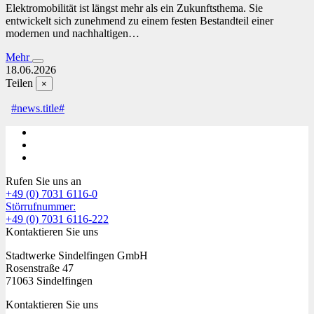
Elektromobilität ist längst mehr als ein Zukunftsthema. Sie
entwickelt sich zunehmend zu einem festen Bestandteil einer
modernen und nachhaltigen…
Mehr
18.06.2026
Teilen
×
#news.title#
Rufen Sie uns an
+49 (0) 7031 6116-0
Störrufnummer:
+49 (0) 7031 6116-222
Kontaktieren Sie uns
Stadtwerke Sindelfingen GmbH
Rosenstraße 47
71063 Sindelfingen
Kontaktieren Sie uns