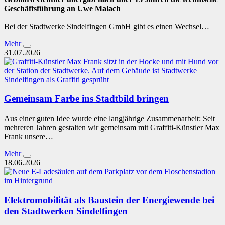
Geschäftsführung an Uwe Malach
Bei der Stadtwerke Sindelfingen GmbH gibt es einen Wechsel…
Mehr
31.07.2026
Gemeinsam Farbe ins Stadtbild bringen
Aus einer guten Idee wurde eine langjährige Zusammenarbeit: Seit
mehreren Jahren gestalten wir gemeinsam mit Graffiti-Künstler Max
Frank unsere…
Mehr
18.06.2026
Elektromobilität als Baustein der Energiewende bei
den Stadtwerken Sindelfingen