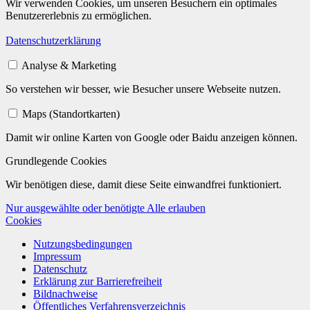
Wir verwenden Cookies, um unseren Besuchern ein optimales
Benutzererlebnis zu ermöglichen.
Datenschutzerklärung
Analyse & Marketing
So verstehen wir besser, wie Besucher unsere Webseite nutzen.
Maps (Standortkarten)
Damit wir online Karten von Google oder Baidu anzeigen können.
Grundlegende Cookies
Wir benötigen diese, damit diese Seite einwandfrei funktioniert.
Nur ausgewählte oder benötigte
Alle erlauben
Cookies
Nutzungsbedingungen
Impressum
Datenschutz
Erklärung zur Barrierefreiheit
Bildnachweise
Öffentliches Verfahrensverzeichnis