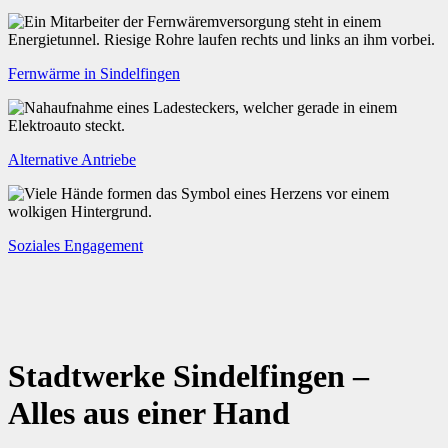
Fernwärme in Sindelfingen
Alternative Antriebe
Soziales Engagement
Stadtwerke Sindelfingen –
Alles aus einer Hand