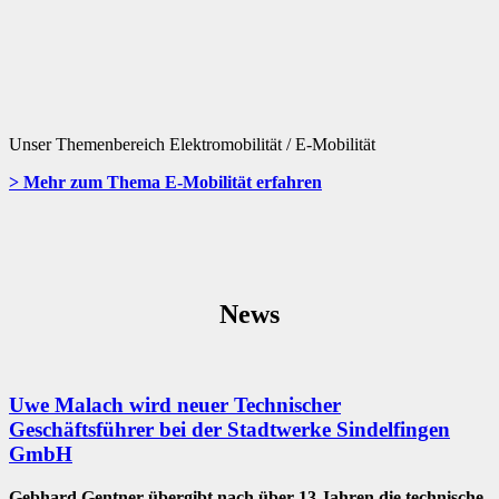
Unser Themenbereich Elektromobilität / E-Mobilität
> Mehr zum Thema E-Mobilität erfahren
News
Uwe Malach wird neuer Technischer
Geschäftsführer bei der Stadtwerke Sindelfingen
GmbH
Gebhard Gentner übergibt nach über 13 Jahren die technische