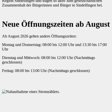
Region Sindelfingen und tragen so aktiv zum gesellschaftlichen
Zusammenhalt der Bürgerinnen und Bürger in Sindelfingen bei.
Neue Öffnungszeiten ab August
Ab August 2026 gelten andere Öffnungszeiten:
Montag und Donnerstag: 08:00 bis 12:00 Uhr und 13:30 bis 17:00
Uhr
Dienstag und Mittwoch: 08:00 bis 12:00 Uhr (Nachmittags
geschlossen)
Freitag: 08:00 bis 13:00 Uhr (Nachmittags geschlossen)