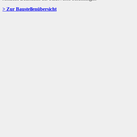
> Zur Baustellenübersicht