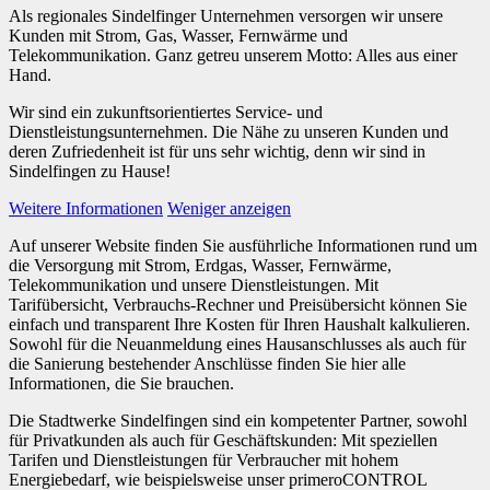
Als regionales Sindelfinger Unternehmen versorgen wir unsere
Kunden mit Strom, Gas, Wasser, Fernwärme und
Telekommunikation. Ganz getreu unserem Motto: Alles aus einer
Hand.
Wir sind ein zukunftsorientiertes Service- und
Dienstleistungsunternehmen. Die Nähe zu unseren Kunden und
deren Zufriedenheit ist für uns sehr wichtig, denn wir sind in
Sindelfingen zu Hause!
Weitere Informationen
Weniger anzeigen
Auf unserer Website finden Sie ausführliche Informationen rund um
die Versorgung mit Strom, Erdgas, Wasser, Fernwärme,
Telekommunikation und unsere Dienstleistungen. Mit
Tarifübersicht, Verbrauchs-Rechner und Preisübersicht können Sie
einfach und transparent Ihre Kosten für Ihren Haushalt kalkulieren.
Sowohl für die Neuanmeldung eines Hausanschlusses als auch für
die Sanierung bestehender Anschlüsse finden Sie hier alle
Informationen, die Sie brauchen.
Die Stadtwerke Sindelfingen sind ein kompetenter Partner, sowohl
für Privatkunden als auch für Geschäftskunden: Mit speziellen
Tarifen und Dienstleistungen für Verbraucher mit hohem
Energiebedarf, wie beispielsweise unser primeroCONTROL