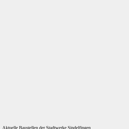
Aktuelle Baustellen der Stadtwerke Sindelfingen