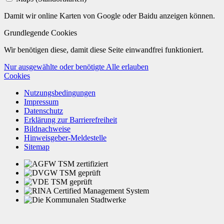
Damit wir online Karten von Google oder Baidu anzeigen können.
Grundlegende Cookies
Wir benötigen diese, damit diese Seite einwandfrei funktioniert.
Nur ausgewählte oder benötigte
Alle erlauben
Cookies
Nutzungsbedingungen
Impressum
Datenschutz
Erklärung zur Barrierefreiheit
Bildnachweise
Hinweisgeber-Meldestelle
Sitemap