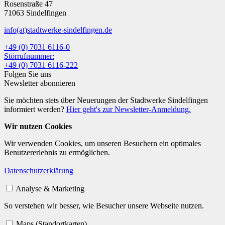
Rosenstraße 47
71063 Sindelfingen
info
(at)
stadtwerke-sindelfingen.de
+49 (0) 7031 6116-0
Störrufnummer:
+49 (0) 7031 6116-222
Folgen Sie uns
Newsletter abonnieren
Sie möchten stets über Neuerungen der Stadtwerke Sindelfingen
informiert werden?
Hier geht's zur Newsletter-Anmeldung.
Wir nutzen Cookies
Wir verwenden Cookies, um unseren Besuchern ein optimales
Benutzererlebnis zu ermöglichen.
Datenschutzerklärung
Analyse & Marketing
So verstehen wir besser, wie Besucher unsere Webseite nutzen.
Maps (Standortkarten)