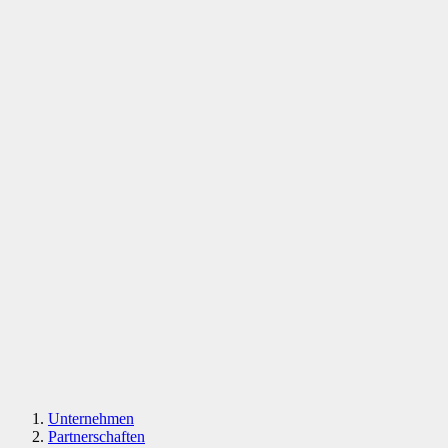
Unternehmen
Partnerschaften