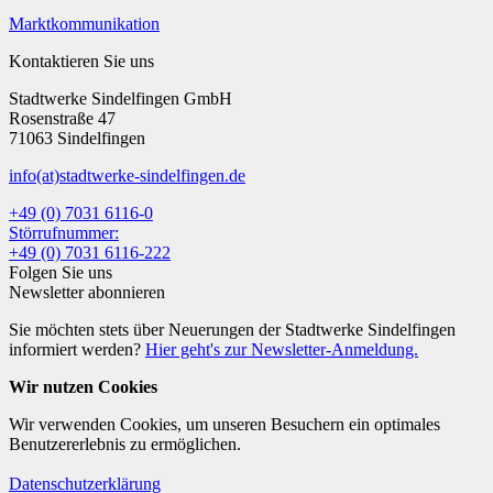
Marktkommunikation
Kontaktieren Sie uns
Stadtwerke Sindelfingen GmbH
Rosenstraße 47
71063 Sindelfingen
info
(at)
stadtwerke-sindelfingen.de
+49 (0) 7031 6116-0
Störrufnummer:
+49 (0) 7031 6116-222
Folgen Sie uns
Newsletter abonnieren
Sie möchten stets über Neuerungen der Stadtwerke Sindelfingen
informiert werden?
Hier geht's zur Newsletter-Anmeldung.
Wir nutzen Cookies
Wir verwenden Cookies, um unseren Besuchern ein optimales
Benutzererlebnis zu ermöglichen.
Datenschutzerklärung