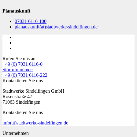
Planauskunft
07031 6116-100
planauskunft
(at)
stadtwerke-sindelfingen.de
Rufen Sie uns an
+49 (0) 7031 6116-0
Störrufnummer:
+49 (0) 7031 6116-222
Kontaktieren Sie uns
Stadtwerke Sindelfingen GmbH
Rosenstraße 47
71063 Sindelfingen
Kontaktieren Sie uns
info
(at)
stadtwerke-sindelfingen.de
Unternehmen