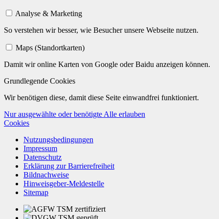
Analyse & Marketing
So verstehen wir besser, wie Besucher unsere Webseite nutzen.
Maps (Standortkarten)
Damit wir online Karten von Google oder Baidu anzeigen können.
Grundlegende Cookies
Wir benötigen diese, damit diese Seite einwandfrei funktioniert.
Nur ausgewählte oder benötigte
Alle erlauben
Cookies
Nutzungsbedingungen
Impressum
Datenschutz
Erklärung zur Barrierefreiheit
Bildnachweise
Hinweisgeber-Meldestelle
Sitemap