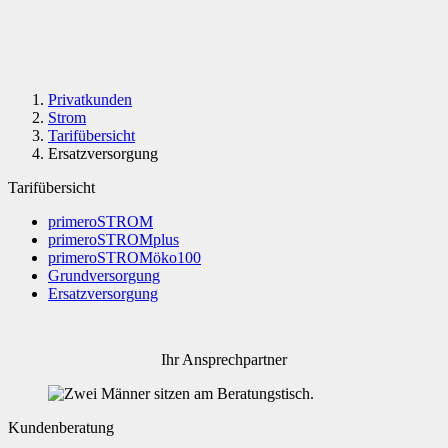
Privatkunden
Strom
Tarifübersicht
Ersatzversorgung
Tarifübersicht
primeroSTROM
primeroSTROMplus
primeroSTROMöko100
Grundversorgung
Ersatzversorgung
Ihr Ansprechpartner
Kundenberatung