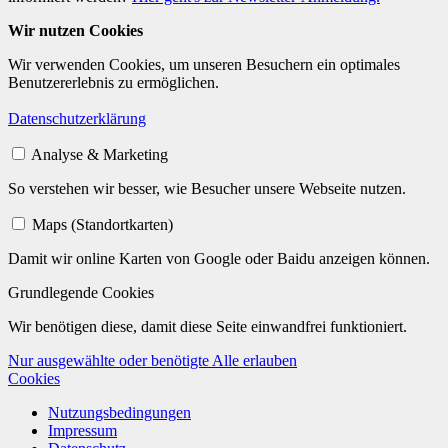
Wir nutzen Cookies
Wir verwenden Cookies, um unseren Besuchern ein optimales
Benutzererlebnis zu ermöglichen.
Datenschutzerklärung
Analyse & Marketing
So verstehen wir besser, wie Besucher unsere Webseite nutzen.
Maps (Standortkarten)
Damit wir online Karten von Google oder Baidu anzeigen können.
Grundlegende Cookies
Wir benötigen diese, damit diese Seite einwandfrei funktioniert.
Nur ausgewählte oder benötigte
Alle erlauben
Cookies
Nutzungsbedingungen
Impressum