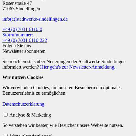
Rosenstraße 47
71063 Sindelfingen
info
(at)
stadtwerke-sindelfingen.de
+49 (0) 7031 6116-0
Störrufnummer:
+49 (0) 7031 6116-222
Folgen Sie uns
Newsletter abonnieren
Sie möchten stets über Neuerungen der Stadtwerke Sindelfingen
informiert werden?
Hier geht's zur Newsletter-Anmeldung.
Wir nutzen Cookies
Wir verwenden Cookies, um unseren Besuchern ein optimales
Benutzererlebnis zu ermöglichen.
Datenschutzerklärung
Analyse & Marketing
So verstehen wir besser, wie Besucher unsere Webseite nutzen.