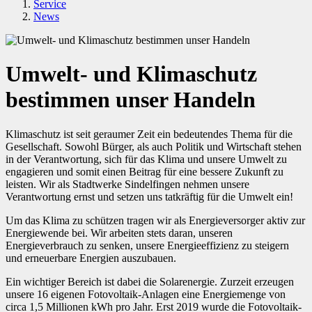
Service
News
Umwelt- und Klimaschutz
bestimmen unser Handeln
Klimaschutz ist seit geraumer Zeit ein bedeutendes Thema für die
Gesellschaft. Sowohl Bürger, als auch Politik und Wirtschaft stehen
in der Verantwortung, sich für das Klima und unsere Umwelt zu
engagieren und somit einen Beitrag für eine bessere Zukunft zu
leisten. Wir als Stadtwerke Sindelfingen nehmen unsere
Verantwortung ernst und setzen uns tatkräftig für die Umwelt ein!
Um das Klima zu schützen tragen wir als Energieversorger aktiv zur
Energiewende bei. Wir arbeiten stets daran, unseren
Energieverbrauch zu senken, unsere Energieeffizienz zu steigern
und erneuerbare Energien auszubauen.
Ein wichtiger Bereich ist dabei die Solarenergie. Zurzeit erzeugen
unsere 16 eigenen Fotovoltaik-Anlagen eine Energiemenge von
circa 1,5 Millionen kWh pro Jahr. Erst 2019 wurde die Fotovoltaik-