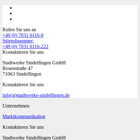
Rufen Sie uns an
+49 (0) 7031 6116-0
Störrufnummer:
+49 (0) 7031 6116-222
Kontaktieren Sie uns
Stadtwerke Sindelfingen GmbH
Rosenstraße 47
71063 Sindelfingen
Kontaktieren Sie uns
info
(at)
stadtwerke-sindelfingen.de
Unternehmen
Marktkommunikation
Kontaktieren Sie uns
Stadtwerke Sindelfingen GmbH