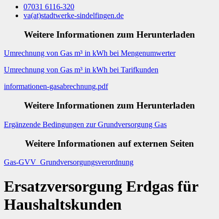
07031 6116-320
va
(at)
stadtwerke-sindelfingen.de
Weitere Informationen zum Herunterladen
Umrechnung von Gas m³ in kWh bei Mengenumwerter
Umrechnung von Gas m³ in kWh bei Tarifkunden
informationen-gasabrechnung.pdf
Weitere Informationen zum Herunterladen
Ergänzende Bedingungen zur Grundversorgung Gas
Weitere Informationen auf externen Seiten
Gas-GVV Grundversorgungsverordnung
Ersatzversorgung Erdgas für
Haushaltskunden