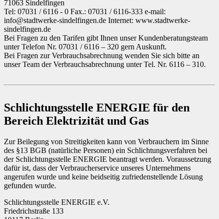
71063 Sindelfingen
Tel: 07031 / 6116 - 0 Fax.: 07031 / 6116-333 e-mail:
info@stadtwerke-sindelfingen.de Internet: www.stadtwerke-
sindelfingen.de
Bei Fragen zu den Tarifen gibt Ihnen unser Kundenberatungsteam
unter Telefon Nr. 07031 / 6116 – 320 gern Auskunft.
Bei Fragen zur Verbrauchsabrechnung wenden Sie sich bitte an
unser Team der Verbrauchsabrechnung unter Tel. Nr. 6116 – 310.
Schlichtungsstelle ENERGIE für den
Bereich Elektrizität und Gas
Zur Beilegung von Streitigkeiten kann von Verbrauchern im Sinne
des §13 BGB (natürliche Personen) ein Schlichtungsverfahren bei
der Schlichtungsstelle ENERGIE beantragt werden. Voraussetzung
dafür ist, dass der Verbraucherservice unseres Unternehmens
angerufen wurde und keine beidseitig zufriedenstellende Lösung
gefunden wurde.
Schlichtungsstelle ENERGIE e.V.
Friedrichstraße 133