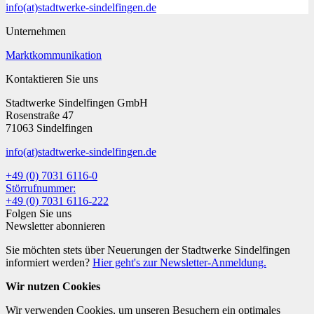
info
(at)
stadtwerke-sindelfingen.de
Unternehmen
Marktkommunikation
Kontaktieren Sie uns
Stadtwerke Sindelfingen GmbH
Rosenstraße 47
71063 Sindelfingen
info
(at)
stadtwerke-sindelfingen.de
+49 (0) 7031 6116-0
Störrufnummer:
+49 (0) 7031 6116-222
Folgen Sie uns
Newsletter abonnieren
Sie möchten stets über Neuerungen der Stadtwerke Sindelfingen
informiert werden?
Hier geht's zur Newsletter-Anmeldung.
Wir nutzen Cookies
Wir verwenden Cookies, um unseren Besuchern ein optimales