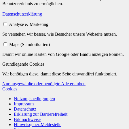
Benutzererlebnis zu ermöglichen.
Datenschutzerklärung
Analyse & Marketing
So verstehen wir besser, wie Besucher unsere Webseite nutzen.
Maps (Standortkarten)
Damit wir online Karten von Google oder Baidu anzeigen können.
Grundlegende Cookies
Wir benötigen diese, damit diese Seite einwandfrei funktioniert.
Nur ausgewählte oder benötigte
Alle erlauben
Cookies
Nutzungsbedingungen
Impressum
Datenschutz
Erklärung zur Barrierefreiheit
Bildnachweise
Hinweisgeber-Meldestelle